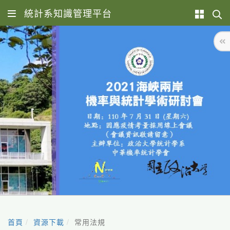
統計系知識管理平台
首頁
資源下載
常用法規