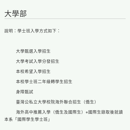
大學部
說明：學士班入學方式如下：
大學甄選入學招生
大學考試入學分發招生
本校希望入學招生
本校學士班二年級轉學生招生
身障甄試
臺灣公私立大學校院海外聯合招生（僑生）
海外高中推薦入學（僑生及國際生）※國際生錄取後就讀
本系「國際學生學士班」