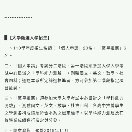
---------------------------------------------------------------------
----------------
█
【大學甄選入學招生】
一、110學年度招生名額：「個人申請」20名，「繁星推薦」6
名。
二、「個人申請」考試分二階段。第一階段須參加大學入學考
試中心舉辦之「學科能力測驗」，測驗國文、英文、數學、社
會四科；通過本系所定篩選標準者，方可參加第二階段指定項
目甄試。
三、「繁星推薦」須參加大學入學考試中心舉辦之「學科能力
測驗」，測驗國文、英文、數學、社會四科。各高中推薦學生
之學測各科成績須符合本系之檢定標準。以學科能力測驗及在
校學業成績進行檢定與分發。
四、簡章發售：預計2019年11月