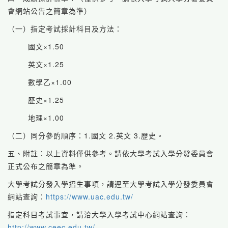
會網站公告之簡章為準）
（一）指定考試採計科目及方法：
國文×1.50
英文×1.25
數學乙×1.00
歷史×1.25
地理×1.00
（二）同分參酌順序：1.國文 2.英文 3.歷史。
五、附註：以上資料僅供參考。請依大學考試入學分發委員會
正式公布之簡章為準。
大學考試分發入學招生事項，請逕至大學考試入學分發委員會
網站查詢：
https://www.uac.edu.tw/
指定科目考試事宜，請洽大學入學考試中心網站查詢：
http://www.ceec.edu.tw/