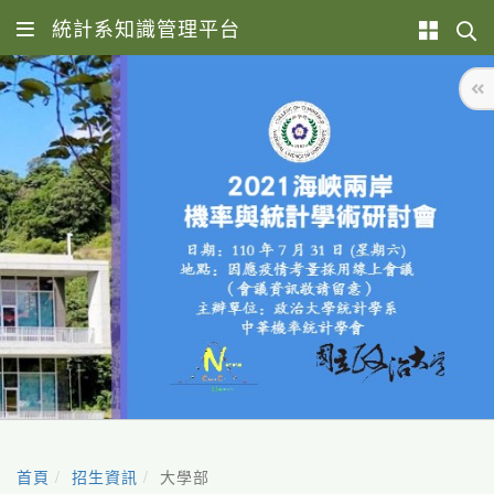
統計系知識管理平台
首頁
招生資訊
大學部